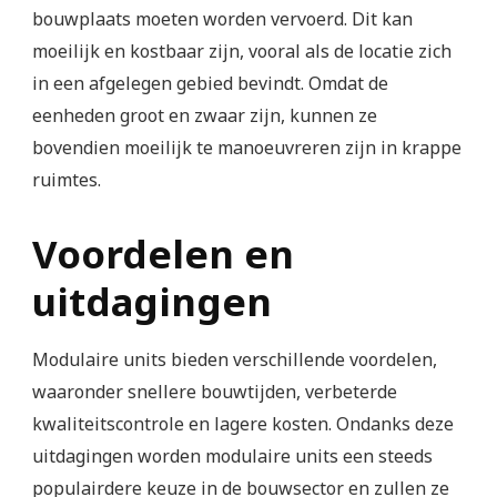
bouwplaats moeten worden vervoerd. Dit kan
moeilijk en kostbaar zijn, vooral als de locatie zich
in een afgelegen gebied bevindt. Omdat de
eenheden groot en zwaar zijn, kunnen ze
bovendien moeilijk te manoeuvreren zijn in krappe
ruimtes.
Voordelen en
uitdagingen
Modulaire units bieden verschillende voordelen,
waaronder snellere bouwtijden, verbeterde
kwaliteitscontrole en lagere kosten. Ondanks deze
uitdagingen worden modulaire units een steeds
populairdere keuze in de bouwsector en zullen ze