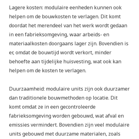
Lagere kosten: modulaire eenheden kunnen ook
helpen om de bouwkosten te verlagen. Dit komt
doordat het merendeel van het werk wordt gedaan
in een fabrieksomgeving, waar arbeids- en
materiaalkosten doorgaans lager zijn. Bovendien is
er, omdat de bouwtijd wordt verkort, minder
behoefte aan tijdelijke huisvesting, wat ook kan
helpen om de kosten te verlagen.
Duurzaamheid: modulaire units zijn ook duurzamer
dan traditionele bouwmethoden op locatie. Dit
komt omdat ze in een gecontroleerde
fabrieksomgeving worden gebouwd, wat afval en
emissies vermindert. Bovendien zijn veel modulaire
units gebouwd met duurzame materialen, zoals