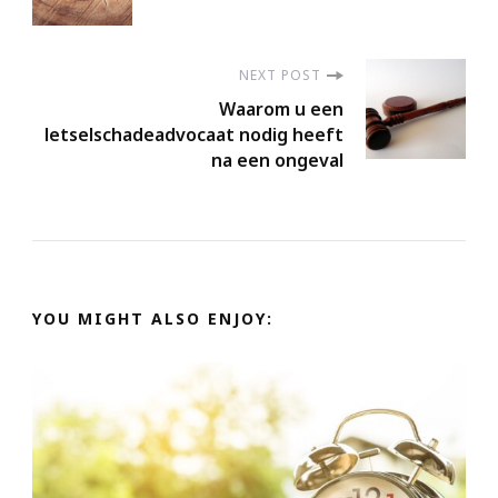
Navigation
NEXT POST
Waarom u een
letselschadeadvocaat nodig heeft
na een ongeval
YOU MIGHT ALSO ENJOY: