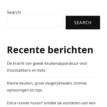
Search
SEARCH
Recente berichten
De kracht van goede keukenapparatuur voor
thuisbakkers en koks
Kleine keuken, grote mogelijkheden: slimme
oplossingen en tips
Extra ruimte huren? ontdek de voordelen van een