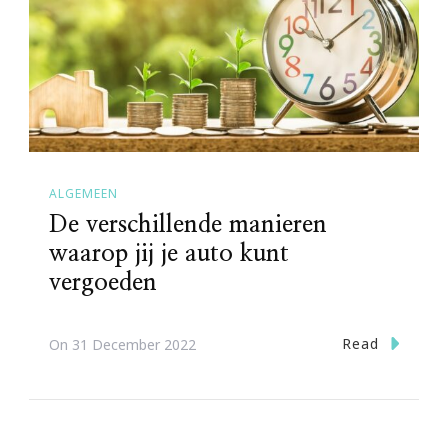
ALGEMEEN
De verschillende manieren
waarop jij je auto kunt
vergoeden
Read
On
31 December 2022