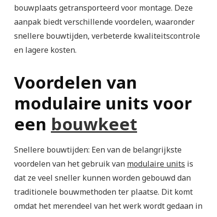
bouwplaats getransporteerd voor montage. Deze
aanpak biedt verschillende voordelen, waaronder
snellere bouwtijden, verbeterde kwaliteitscontrole
en lagere kosten.
Voordelen van
modulaire units voor
een
bouwkeet
Snellere bouwtijden: Een van de belangrijkste
voordelen van het gebruik van
modulaire units
is
dat ze veel sneller kunnen worden gebouwd dan
traditionele bouwmethoden ter plaatse. Dit komt
omdat het merendeel van het werk wordt gedaan in