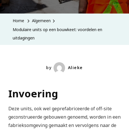
Home
Algemeen
Modulaire units op een bouwkeet: voordelen en
uitdagingen
by
Alieke
Invoering
Deze units, ook wel geprefabriceerde of off-site
geconstrueerde gebouwen genoemd, worden in een
fabrieksomgeving gemaakt en vervolgens naar de