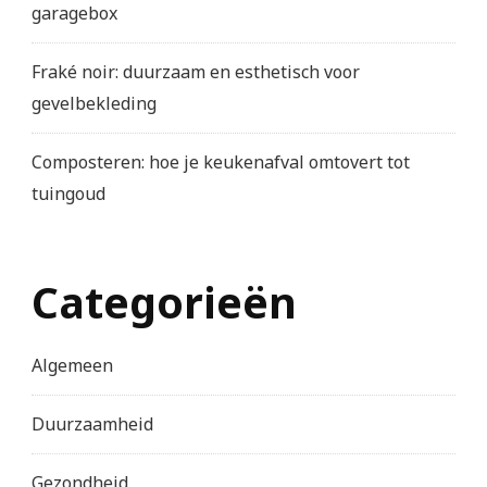
garagebox
Fraké noir: duurzaam en esthetisch voor
gevelbekleding
Composteren: hoe je keukenafval omtovert tot
tuingoud
Categorieën
Algemeen
Duurzaamheid
Gezondheid