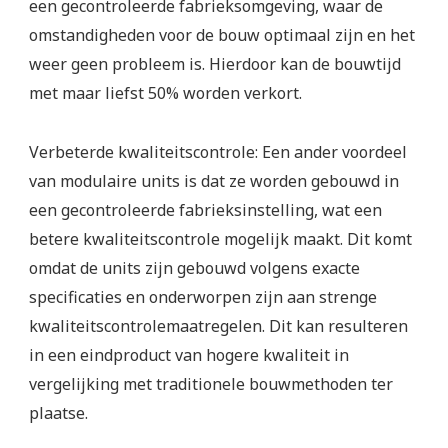
een gecontroleerde fabrieksomgeving, waar de
omstandigheden voor de bouw optimaal zijn en het
weer geen probleem is. Hierdoor kan de bouwtijd
met maar liefst 50% worden verkort.
Verbeterde kwaliteitscontrole: Een ander voordeel
van modulaire units is dat ze worden gebouwd in
een gecontroleerde fabrieksinstelling, wat een
betere kwaliteitscontrole mogelijk maakt. Dit komt
omdat de units zijn gebouwd volgens exacte
specificaties en onderworpen zijn aan strenge
kwaliteitscontrolemaatregelen. Dit kan resulteren
in een eindproduct van hogere kwaliteit in
vergelijking met traditionele bouwmethoden ter
plaatse.