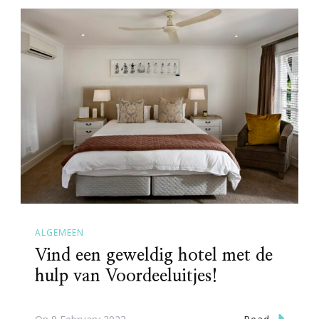
ALGEMEEN
Vind een geweldig hotel met de
hulp van Voordeeluitjes!