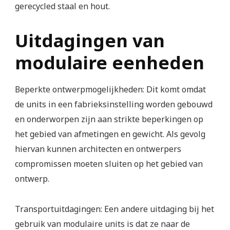
gerecycled staal en hout.
Uitdagingen van
modulaire eenheden
Beperkte ontwerpmogelijkheden: Dit komt omdat
de units in een fabrieksinstelling worden gebouwd
en onderworpen zijn aan strikte beperkingen op
het gebied van afmetingen en gewicht. Als gevolg
hiervan kunnen architecten en ontwerpers
compromissen moeten sluiten op het gebied van
ontwerp.
Transportuitdagingen: Een andere uitdaging bij het
gebruik van modulaire units is dat ze naar de