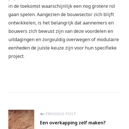
in de toekomst waarschijnlijk een nog grotere rol
gaan spelen. Aangezien de bouwsector zich blijft
ontwikkelen, is het belangrijk dat aannemers en
bouwers zich bewust zijn van deze voordelen en
uitdagingen en zorgvuldig overwegen of modulaire
eenheden de juiste keuze zijn voor hun specifieke
project.
Post
PREVIOUS POST
Een overkapping zelf maken?