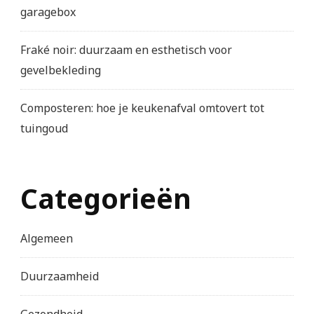
garagebox
Fraké noir: duurzaam en esthetisch voor
gevelbekleding
Composteren: hoe je keukenafval omtovert tot
tuingoud
Categorieën
Algemeen
Duurzaamheid