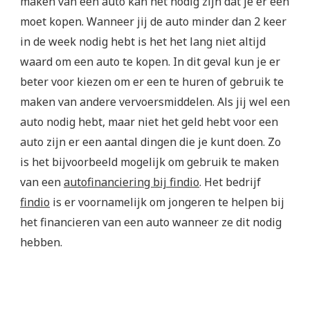
maken van een auto kan het nodig zijn dat je er een
moet kopen. Wanneer jij de auto minder dan 2 keer
in de week nodig hebt is het het lang niet altijd
waard om een auto te kopen. In dit geval kun je er
beter voor kiezen om er een te huren of gebruik te
maken van andere vervoersmiddelen. Als jij wel een
auto nodig hebt, maar niet het geld hebt voor een
auto zijn er een aantal dingen die je kunt doen. Zo
is het bijvoorbeeld mogelijk om gebruik te maken
van een
autofinanciering bij findio
. Het bedrijf
findio
is er voornamelijk om jongeren te helpen bij
het financieren van een auto wanneer ze dit nodig
hebben.