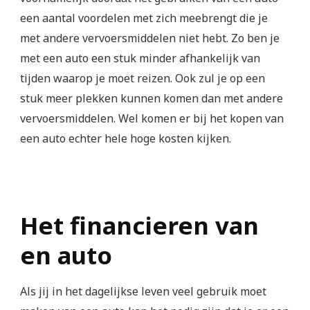
een aantal voordelen met zich meebrengt die je
met andere vervoersmiddelen niet hebt. Zo ben je
met een auto een stuk minder afhankelijk van
tijden waarop je moet reizen. Ook zul je op een
stuk meer plekken kunnen komen dan met andere
vervoersmiddelen. Wel komen er bij het kopen van
een auto echter hele hoge kosten kijken.
Het financieren van
en auto
Als jij in het dagelijkse leven veel gebruik moet