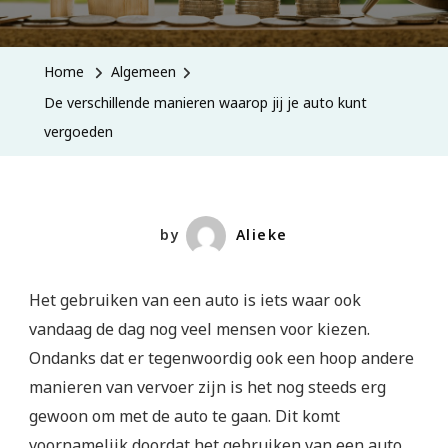
Home
Algemeen
De verschillende manieren waarop jij je auto kunt
vergoeden
by
Alieke
Het gebruiken van een auto is iets waar ook
vandaag de dag nog veel mensen voor kiezen.
Ondanks dat er tegenwoordig ook een hoop andere
manieren van vervoer zijn is het nog steeds erg
gewoon om met de auto te gaan. Dit komt
voornamelijk doordat het gebruiken van een auto