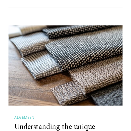
ALGEMEEN
Understanding the unique