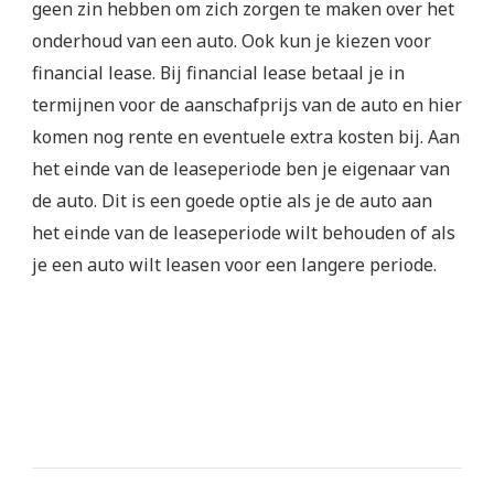
geen zin hebben om zich zorgen te maken over het
onderhoud van een auto. Ook kun je kiezen voor
financial lease. Bij financial lease betaal je in
termijnen voor de aanschafprijs van de auto en hier
komen nog rente en eventuele extra kosten bij. Aan
het einde van de leaseperiode ben je eigenaar van
de auto. Dit is een goede optie als je de auto aan
het einde van de leaseperiode wilt behouden of als
je een auto wilt leasen voor een langere periode.