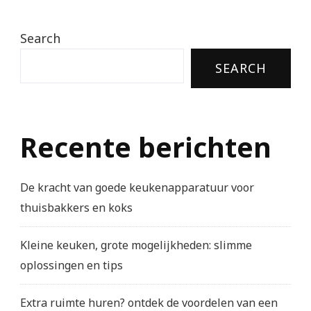
Search
SEARCH
Recente berichten
De kracht van goede keukenapparatuur voor
thuisbakkers en koks
Kleine keuken, grote mogelijkheden: slimme
oplossingen en tips
Extra ruimte huren? ontdek de voordelen van een