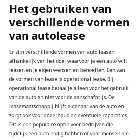
Het gebruiken van
verschillende vormen
van autolease
Er zijn verschillende vormen van auto leasen,
afhankelijk van het doel waarvoor je een auto wilt
leasen en je eigen wensen en behoeften. Een van
de vormen van lease is operational lease. Bij
operational lease betaal je alleen voor het gebruik
van de auto en niet voor de aanschafprijs. De
leasemaatschappij blijft eigenaar van de auto en
zorgt ook voor onderhoud en eventuele reparaties.
Dit is een populaire optie voor bedrijven die
tijdelijk een auto nodig hebben of voor mensen die