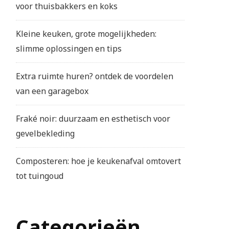
voor thuisbakkers en koks
Kleine keuken, grote mogelijkheden:
slimme oplossingen en tips
Extra ruimte huren? ontdek de voordelen
van een garagebox
Fraké noir: duurzaam en esthetisch voor
gevelbekleding
Composteren: hoe je keukenafval omtovert
tot tuingoud
Categorieën