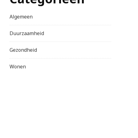
Algemeen
Duurzaamheid
Gezondheid
Wonen