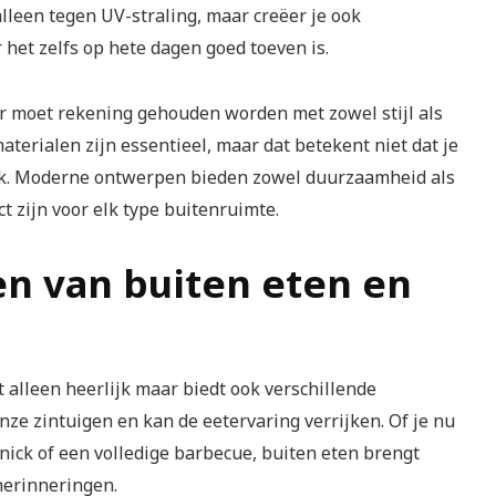
lleen tegen UV-straling, maar creëer je ook
het zelfs op hete dagen goed toeven is.
ir moet rekening gehouden worden met zowel stijl als
terialen zijn essentieel, maar dat betekent niet dat je
ek. Moderne ontwerpen bieden zowel duurzaamheid als
t zijn voor elk type buitenruimte.
n van buiten eten en
et alleen heerlijk maar biedt ook verschillende
nze zintuigen en kan de eetervaring verrijken. Of je nu
nick of een volledige barbecue, buiten eten brengt
erinneringen.