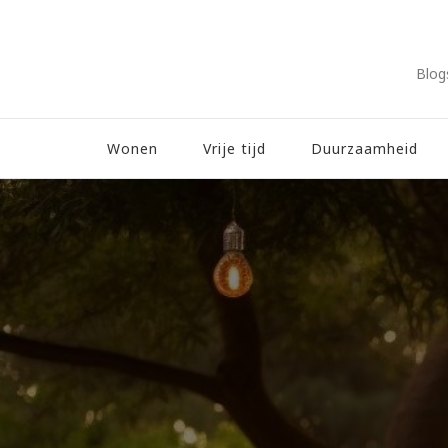
Blog
Wonen
Vrije tijd
Duurzaamheid