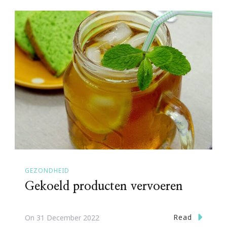
GEZONDHEID
Gekoeld producten vervoeren
Read
On
31 December 2022