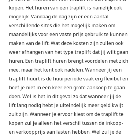
kopen. Het huren van een traplift is namelijk ook
mogelijk. Vandaag de dag zijn er een aantal
verschillende sites die het mogelijk maken om
maandelijks voor een vaste prijs gebruik te kunnen
maken van de lift. Wat deze kosten zijn zullen ook
weer afhangen van het type traplift dat jij wilt gaan
huren. Een
traplift huren
brengt voordelen met zich
mee, maar het kent ook nadelen. Wanneer jij een
traplift huurt is de huurperiode vaak erg flexibel en
hoef je niet in een keer een grote aankoop te gaan
doen. Wel is het in dit geval zo dat wanneer jij de
lift lang nodig hebt je uiteindelijk meer geld kwijt
zult zijn. Wanneer je ervoor kiest om de traplift te
kopen zul je alleen het verschil tussen de inkoop-
en verkoopprijs aan lasten hebben. Wel zul je de