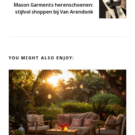
Mason Garments herenschoenen:
stijlvol shoppen bij Van Arendonk
YOU MIGHT ALSO ENJOY: