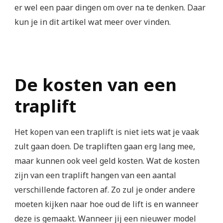
er wel een paar dingen om over na te denken. Daar
kun je in dit artikel wat meer over vinden.
De kosten van een
traplift
Het kopen van een traplift is niet iets wat je vaak
zult gaan doen. De trapliften gaan erg lang mee,
maar kunnen ook veel geld kosten. Wat de kosten
zijn van een traplift hangen van een aantal
verschillende factoren af. Zo zul je onder andere
moeten kijken naar hoe oud de lift is en wanneer
deze is gemaakt. Wanneer jij een nieuwer model