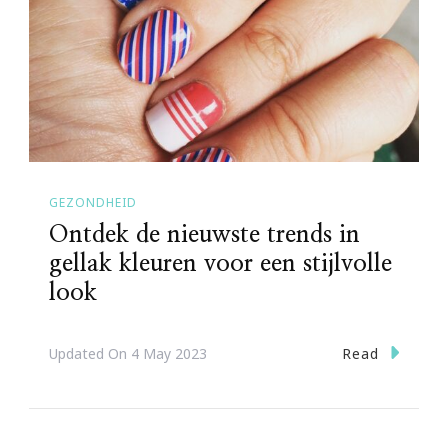
GEZONDHEID
Ontdek de nieuwste trends in
gellak kleuren voor een stijlvolle
look
Read
Updated On
4 May 2023