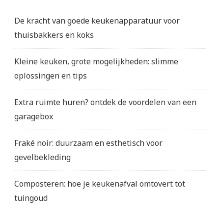
De kracht van goede keukenapparatuur voor
thuisbakkers en koks
Kleine keuken, grote mogelijkheden: slimme
oplossingen en tips
Extra ruimte huren? ontdek de voordelen van een
garagebox
Fraké noir: duurzaam en esthetisch voor
gevelbekleding
Composteren: hoe je keukenafval omtovert tot
tuingoud