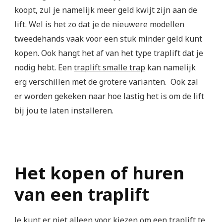
koopt, zul je namelijk meer geld kwijt zijn aan de
lift. Wel is het zo dat je de nieuwere modellen
tweedehands vaak voor een stuk minder geld kunt
kopen. Ook hangt het af van het type traplift dat je
nodig hebt. Een
traplift smalle trap
kan namelijk
erg verschillen met de grotere varianten. Ook zal
er worden gekeken naar hoe lastig het is om de lift
bij jou te laten installeren.
Het kopen of huren
van een traplift
Je kunt er niet alleen voor kiezen om een traplift te