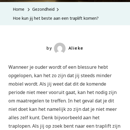
Home
Gezondheid
Hoe kun jij het beste aan een traplift komen?
by
Alieke
Wanneer je ouder wordt of een blessure hebt
opgelopen, kan het zo zijn dat jij steeds minder
mobiel wordt. Als jij weet dat dit de komende
periode niet meer vooruit gaat, kan het nodig zijn
om maatregelen te treffen. In het geval dat je dit
niet doet kan het namelijk zo zijn dat je niet meer
alles zelf kunt. Denk bijvoorbeeld aan het
traplopen. Als jij op zoek bent naar een traplift zijn